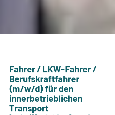
Fahrer / LKW-Fahrer /
Berufskraftfahrer
(m/w/d) für den
innerbetrieblichen
Transport