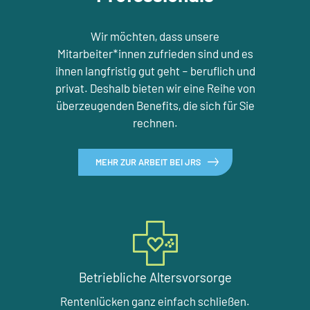
Wir möchten, dass unsere
Mitarbeiter*innen zufrieden sind und es
ihnen langfristig gut geht – beruflich und
privat. Deshalb bieten wir eine Reihe von
überzeugenden Benefits, die sich für Sie
rechnen.
MEHR ZUR ARBEIT BEI JRS
Betriebliche Altersvorsorge
Rentenlücken ganz einfach schließen.