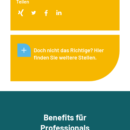
Teilen
Doch nicht das Richtige? Hier
finden Sie weitere Stellen.
Benefits für
Professionals