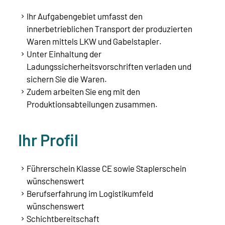
Ihr Aufgabengebiet umfasst den
innerbetrieblichen Transport der produzierten
Waren mittels LKW und Gabelstapler.
Unter Einhaltung der
Ladungssicherheitsvorschriften verladen und
sichern Sie die Waren.
Zudem arbeiten Sie eng mit den
Produktionsabteilungen zusammen.
Ihr Profil
Führerschein Klasse CE sowie Staplerschein
wünschenswert
Berufserfahrung im Logistikumfeld
wünschenswert
Schichtbereitschaft