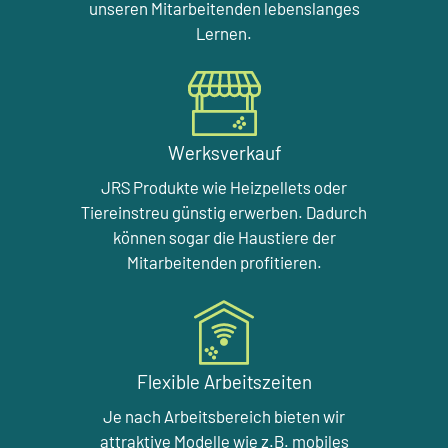
unseren Mitarbeitenden lebenslanges
Lernen.
Werksverkauf
JRS Produkte wie Heizpellets oder
Tiereinstreu günstig erwerben. Dadurch
können sogar die Haustiere der
Mitarbeitenden profitieren.
Flexible Arbeitszeiten
Je nach Arbeitsbereich bieten wir
attraktive Modelle wie z.B. mobiles