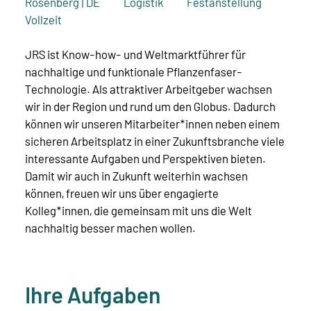
Rosenberg | DE
Logistik
Festanstellung
Vollzeit
JRS ist Know-how- und Weltmarktführer für
nachhaltige und funktionale Pflanzenfaser-
Technologie. Als attraktiver Arbeitgeber wachsen
wir in der Region und rund um den Globus. Dadurch
können wir unseren Mitarbeiter*innen neben einem
sicheren Arbeitsplatz in einer Zukunftsbranche viele
interessante Aufgaben und Perspektiven bieten.
Damit wir auch in Zukunft weiterhin wachsen
können, freuen wir uns über engagierte
Kolleg*innen, die gemeinsam mit uns die Welt
nachhaltig besser machen wollen.
Ihre Aufgaben