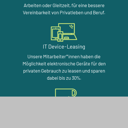
Arbeiten oder Gleitzeit, für eine bessere
Vereinbarkeit von Privatleben und Beruf.
IT Device-Leasing
Unsere Mitarbeiter*innen haben die
Möglichkeit elektronische Geräte für den
privaten Gebrauch zu leasen und sparen
dabei bis zu 30%.
Betriebskantine
In unserer Betriebskantine bekommen Sie