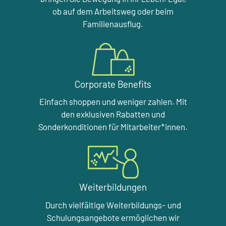
ob auf dem Arbeitsweg oder beim
Familienausflug.
Corporate Benefits
Einfach shoppen und weniger zahlen. Mit
den exklusiven Rabatten und
Sonderkonditionen für Mitarbeiter*innen.
Weiterbildungen
Durch vielfältige Weiterbildungs- und
Schulungsangebote ermöglichen wir