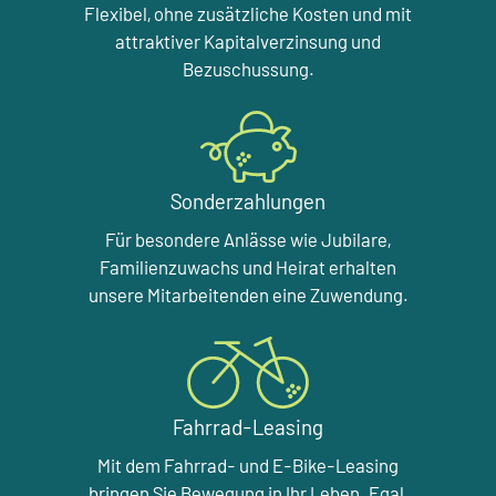
Flexibel, ohne zusätzliche Kosten und mit
attraktiver Kapitalverzinsung und
Bezuschussung.
Sonderzahlungen
Für besondere Anlässe wie Jubilare,
Familienzuwachs und Heirat erhalten
unsere Mitarbeitenden eine Zuwendung.
Fahrrad-Leasing
Mit dem Fahrrad- und E-Bike-Leasing
bringen Sie Bewegung in Ihr Leben. Egal,